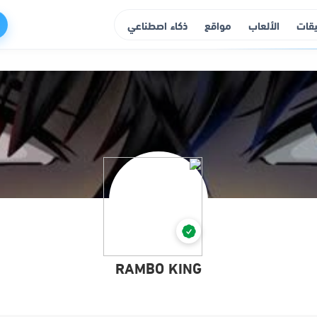
يقات
الألعاب
مواقع
ذكاء اصطناعي
RAMBO KING