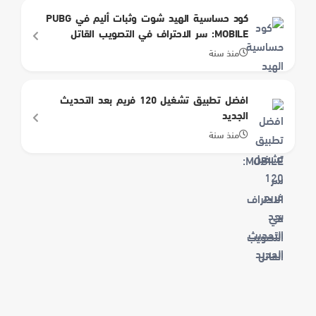
كود حساسية الهيد شوت وثبات أليم في PUBG
MOBILE: سر الاحتراف في التصويب القاتل
منذ سنة
افضل تطبيق تشغيل 120 فريم بعد التحديث
الجديد
منذ سنة