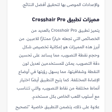
والإعدادات الموصى بها لتحقيق أفضل النتائج.
مميزات تطبيق Crosshair Pro
يتميز تطبيق Crosshair Pro بالعديد من
الخصائص التي تجعله خيارًا ممتازًا للاعبين. من
أبرز هذه المميزات هو إمكانية تخصيص شكل
وحجم نقطة التصويب، مما يساعد على تحسين
دقة التصويب. يمكن للمستخدمين تعديل لون
النقطة وشفافيتها، مما يسهل رؤيتها في أوضاع
الإضاءة المختلفة. كما يتيح التطبيق أيضًا اختيار
أنماط مختلفة من نقاط التصويب، والتي تتناسب
مع أسلوب اللعب الخاص بكل مستخدم.
علاوة على ذلك، يتضمن التطبيق خاصية "تصحيح